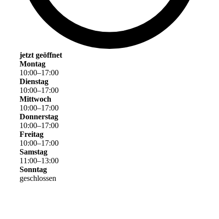
jetzt geöffnet
Montag
10
:
00
–
17
:
00
Dienstag
10
:
00
–
17
:
00
Mittwoch
10
:
00
–
17
:
00
Donnerstag
10
:
00
–
17
:
00
Freitag
10
:
00
–
17
:
00
Samstag
11
:
00
–
13
:
00
Sonntag
geschlossen