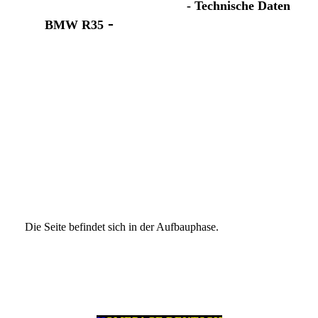
-
Technische Daten
-
BMW R35
Die Seite befindet sich in der Aufbauphase.