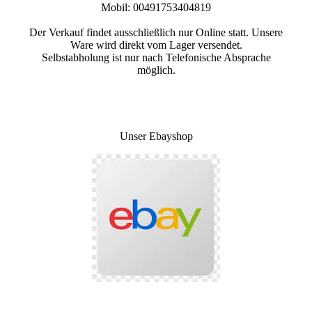
Mobil: 00491753404819
Der Verkauf findet ausschließlich nur Online statt. Unsere
Ware wird direkt vom Lager versendet.
Selbstabholung ist nur nach Telefonische Absprache
möglich.
Unser Ebayshop