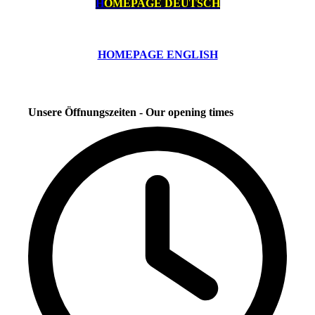
H
OMEPAGE DEUTSCH
HOMEPAGE ENGLISH
Unsere Öffnungszeiten - Our opening times