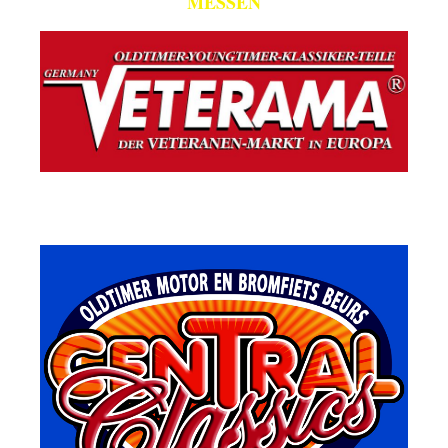
MESSEN