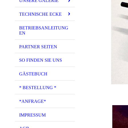
UNSERE GALERIE
TECHNISCHE ECKE
BETRIEBSANLEITUNG
EN
PARTNER SEITEN
SO FINDEN SIE UNS
GÄSTEBUCH
* BESTELLUNG *
*ANFRAGE*
IMPRESSUM