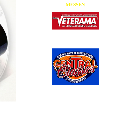
MESSEN