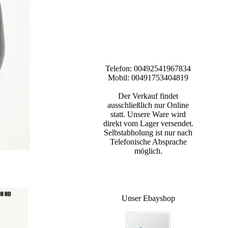
Telefon: 00492541967834
Mobil: 00491753404819
Der Verkauf findet
ausschließlich nur Online
statt. Unsere Ware wird
direkt vom Lager versendet.
Selbstabholung ist nur nach
Telefonische Absprache
möglich.
Unser Ebayshop