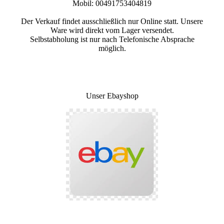
Mobil: 00491753404819
Der Verkauf findet ausschließlich nur Online statt. Unsere
Ware wird direkt vom Lager versendet.
Selbstabholung ist nur nach Telefonische Absprache
möglich.
Unser Ebayshop