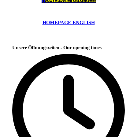
H
OMEPAGE DEUTSCH
HOMEPAGE ENGLISH
Unsere Öffnungszeiten - Our opening times