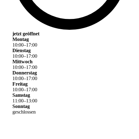
jetzt geöffnet
Montag
10
:
00
–
17
:
00
Dienstag
10
:
00
–
17
:
00
Mittwoch
10
:
00
–
17
:
00
Donnerstag
10
:
00
–
17
:
00
Freitag
10
:
00
–
17
:
00
Samstag
11
:
00
–
13
:
00
Sonntag
geschlossen